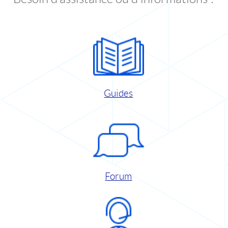
Guides
Forum